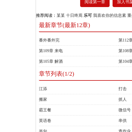
阅读第一章
加入书
推荐阅读：
某某
十日终焉
乐可
我喜欢你的信息素
重
最新章节(最新12章)
番外番外完
第112
第109章 来电
第108
第105章 解酒
第104
章节列表(1/2)
江添
打击
搬家
抓人
霸王餐
微信号
英语卷
串供
半句
查作业