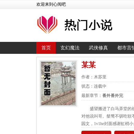
欢迎来到心阅吧
首页
玄幻魔法
武侠修真
都市言
某某
作者：木苏里
状态：连载中
最新章节：
番外番外完
盛望搬进了白马弄堂的
对他说叫哥。桀骜不驯吃软
园文，1v1he封面感谢虹梢小天使http