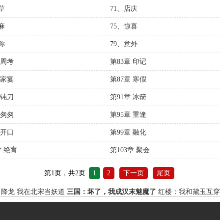
草
71、店庆
麻
75、惊喜
称
79、意外
 周考
第83章 印记
 家宴
第87章 寒假
 钝刀
第91章 冰箭
 匆匆
第95章 重逢
 开口
第99章 融化
章 绝育
第103章 聚会
第1页，共2页
1
2
下一页
尾页
降龙
我在北宋当妖道
三国：坏了，我成汉末魅魔了
红楼：我和黛玉互穿