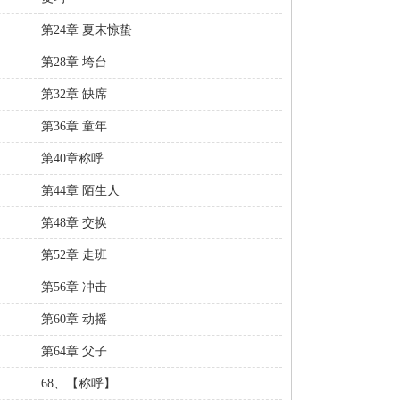
第24章 夏末惊蛰
第28章 垮台
第32章 缺席
第36章 童年
第40章称呼
第44章 陌生人
第48章 交换
第52章 走班
第56章 冲击
第60章 动摇
第64章 父子
68、【称呼】