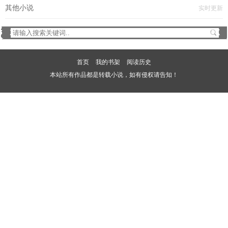
其他小说
实时更新
首页
我的书架
阅读历史
本站所有作品都是转载小说，如有侵权请告知！