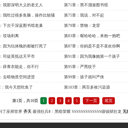
章：我那深明大义的老丈人
第71章：黑不溜湫图书馆
章：我吃过很多鱼脑，操作比较骚
第75章：我说，对不起
章：下次干深蓝图书馆老巢
第79章：禁物：龙背
章：坟场剥离
第83章：喔哈哈哈，来抱一抱吧
章：因为玩体魄的都被打死了
第87章：你妈是不是不喜欢你啊
章：司徒英抵达天平市
第91章：因为我像她第一个孩子
章：薛青衣能走，你不行
第95章：严黑纹于
章：去暗物质空间进货
第99章：孩子就叫严侠
2章：我今天想吃鱼了
第103章：两百多枚污染源
第1页，共10页
1
2
3
4
5
下一页
尾页
到了巫师世界
齐天
最强狂兵Ⅱ：黑暗荣耀
SSSSSSSSSSSSS级镇狱狂龙
无