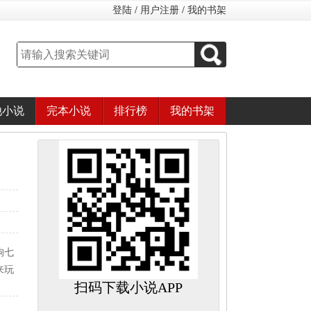
登陆
/
用户注册
/
我的书架
他小说
完本小说
排行榜
我的书架
狗七
来玩
扫码下载小说APP