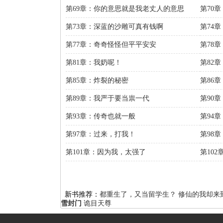
经》
第69章：你的意思就是我老丈人的意思
第70
第73章：深蓝的沙雕可真有钱啊
第74
第77章：奇奇怪怪但平平安安
第78
第81章：我奶呢！
第82
第85章：炸裂的秘密
第86
第89章：我严于要当祟一代
第90
第93章：传奇也就一般
第94
第97章：过来，打我！
第98
第101章：因为我，太强了
第10
新书推荐：
都重生了，又当留学生？
修仙的我却来
雪封门
诡目天尊