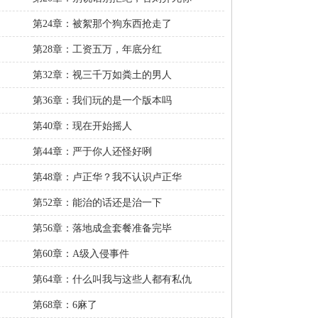
第24章：被絮那个狗东西抢走了
第28章：工资五万，年底分红
第32章：视三千万如粪土的男人
第36章：我们玩的是一个版本吗
第40章：现在开始摇人
第44章：严于你人还怪好咧
第48章：卢正华？我不认识卢正华
第52章：能治的话还是治一下
第56章：落地成盒套餐准备完毕
第60章：A级入侵事件
第64章：什么叫我与这些人都有私仇
第68章：6麻了