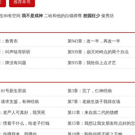
架
推荐本书
生80有空间
我不是戏神
二哈和他的白猫师尊
校园狂少
俊男坊
4章：救青衣
第943章：改一半，再改一半
0章：叫声哒哥听听
第939章：崩灭对峙点的两个办法
6章：牌没有问题
第935章：我给你上点才艺
：81号新生邪祟
第3章：完了，仨神经病
：请求支援，有神经病
第7章：老娘生孩子我得在场
章：老严人可真好，我哭死
第11章：来自祟二代的馈赠
章：愣着干什么，给老子打钱
第15章：我想让我女朋友吃点好的
章：你蹲我来，我蹲你
第19章：盼盼你喷子呢？干她