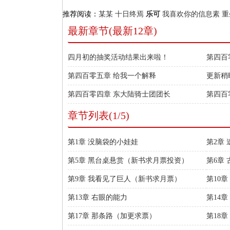
推荐阅读：
某某
十日终焉
乐可
我喜欢你的信息素
重
最新章节(最新12章)
四月初的抽奖活动结果出来啦！
第四百
第四百零五章 给我一个解释
更新稍
后两天
第四百零四章 东大陆骑士团团长
第四百
章节列表(1/5)
第1章 没脑袋的小娃娃
第2章
第5章 黑台桌悬赏（新书求月票投资）
第6章
第9章 我看见了巨人（新书求月票）
第10章
第13章 右眼的能力
第14章
第17章 那条路（加更求票）
第18章