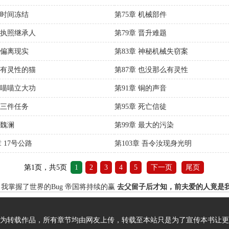
 时间冻结
第75章 机械部件
章 执照继承人
第79章 晋升难题
 偏离现实
第83章 神秘机械失窃案
章 有灵性的猫
第87章 也没那么有灵性
章 喵喵立大功
第91章 铜的声音
 三件任务
第95章 死亡信徒
 魏澜
第99章 最大的污染
章 17号公路
第103章 吾令汝现身光明
第1页，共5页
1
2
3
4
5
下一页
尾页
我掌握了世界的Bug
帝国将持续的赢
去父留子后才知，前夫爱的人竟是
为转载作品，所有章节均由网友上传，转载至本站只是为了宣传本书让更