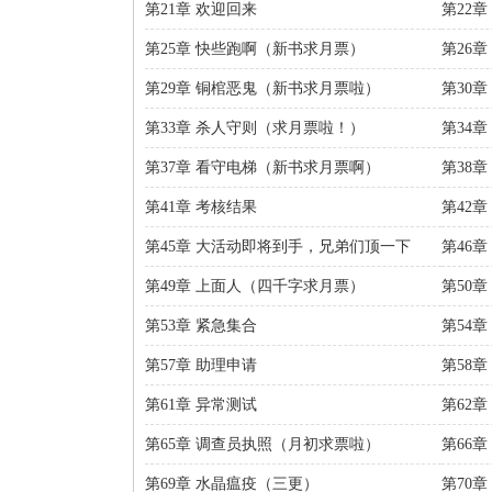
第21章 欢迎回来
第22
第25章 快些跑啊（新书求月票）
第26
第29章 铜棺恶鬼（新书求月票啦）
第30
第33章 杀人守则（求月票啦！）
第34
第37章 看守电梯（新书求月票啊）
第38
第41章 考核结果
第42章
第45章 大活动即将到手，兄弟们顶一下
第46章
啊！！
第49章 上面人（四千字求月票）
第50
第53章 紧急集合
第54
第57章 助理申请
第58
第61章 异常测试
第62章
第65章 调查员执照（月初求票啦）
第66
第69章 水晶瘟疫（三更）
第70