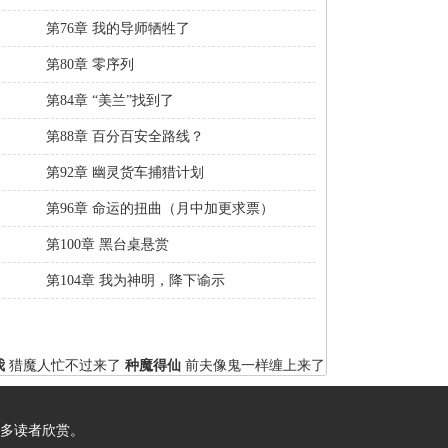
第76章 我的导师牺牲了
第80章 零序列
第84章 “美兰”找到了
第88章 百分百安全路线？
第92章 幽灵货车捕猎计划
第96章 命运的扭曲（月中加更求票）
第100章 黑台桌悬赏
第104章 我为神明，降下谕示
我
猎魔人忙不过来了
种魔得仙
前夫像鬼一样缠上来了
多读者欣赏。