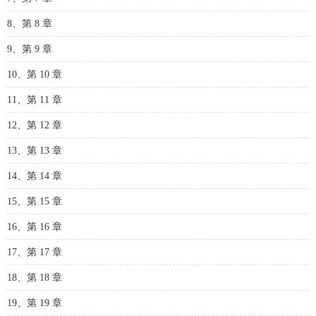
8、第 8 章
9、第 9 章
10、第 10 章
11、第 11 章
12、第 12 章
13、第 13 章
14、第 14 章
15、第 15 章
16、第 16 章
17、第 17 章
18、第 18 章
19、第 19 章