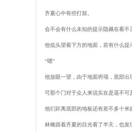
齐夏心中有些打鼓。
会不会有什么未知的提示隐藏在看不
他低头望着下方的地面，若有什么提
“嗯”
他放眼一望，由于地面坍塌，底部出现
可那个门对于众人来说实在是遥不可
他们距离底部的地板还有差不多十米的
林檎跟着齐夏的目光看了半天，也发