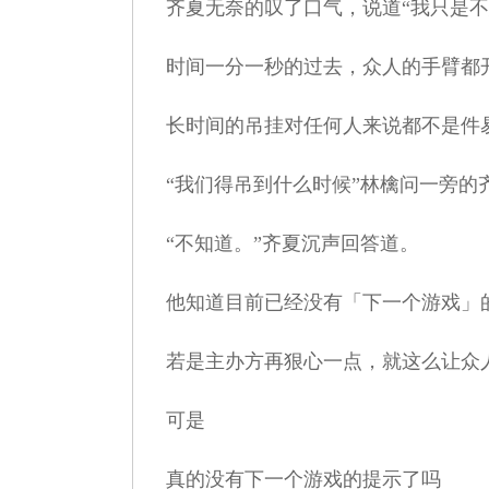
齐夏无奈的叹了口气，说道“我只是不
时间一分一秒的过去，众人的手臂都
长时间的吊挂对任何人来说都不是件易
“我们得吊到什么时候”林檎问一旁的
“不知道。”齐夏沉声回答道。
他知道目前已经没有「下一个游戏」
若是主办方再狠心一点，就这么让众
可是
真的没有下一个游戏的提示了吗