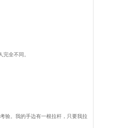
人完全不同。
轮考验。我的手边有一根拉杆，只要我拉