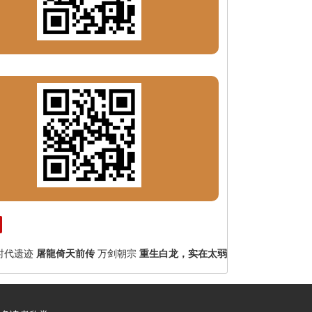
时代遗迹
屠龍倚天前传
万剑朝宗
重生白龙，实在太弱